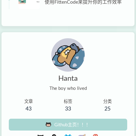
使用FittenCode来提升你的工作效率
Hanta
The boy who lived
文章
标签
分类
43
33
25
Github主页！！！