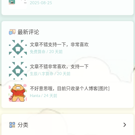
2025-08-25
最新评论
文章不错支持一下，非常喜欢
免费算命 /
20 天前
文章不错非常喜欢，支持一下
生辰八字算命 /
20 天前
不好意思哦，目前只收录个人博客[图片]
Hanta /
24 天前
分类