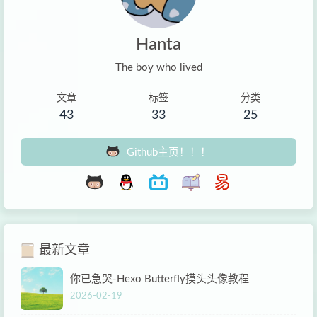
Hanta
The boy who lived
文章
标签
分类
43
33
25
Github主页！！！
最新文章
你已急哭-Hexo Butterfly摸头头像教程
2026-02-19