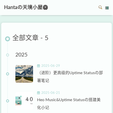
Hantaの天境小屋🥝
全部文章 - 5
2025
2025-06-29
（进阶）更高级的Uptime Statusの部
署笔记
2025-06-21
Heo Music&Uptime Statusの搭建美
化小记