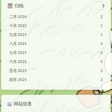
归档
二月 2026
2
十月 2025
1
九月 2025
1
八月 2025
3
七月 2025
2
六月 2025
5
五月 2025
3
四月 2025
3
网站信息