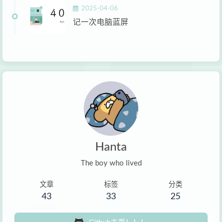
2025-04-06
记一次电脑蓝屏
Hanta
The boy who lived
文章
标签
分类
43
33
25