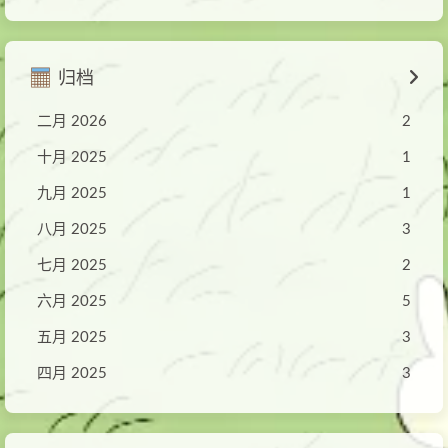
归档
二月 2026
2
十月 2025
1
九月 2025
1
八月 2025
3
七月 2025
2
六月 2025
5
五月 2025
3
四月 2025
3