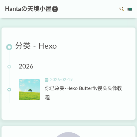
Hantaの天境小屋🥝
分类 - Hexo
2026
2026-02-19
你已急哭-Hexo Butterfly摸头头像教
程