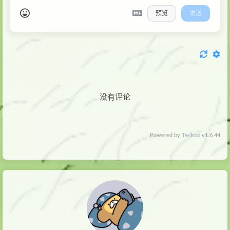
预览
发送
没有评论
Powered by
Twikoo
v1.6.44