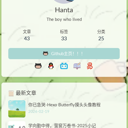
Hanta
The boy who lived
文章
标签
分类
43
33
25
Github主页！！！
最新文章
你已急哭-Hexo Butterfly摸头头像教程
2026-02-19
学向勤中得，萤窗万卷书-2025小记