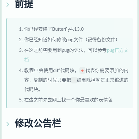
前提
你已经安装了Butterfly4.13.0
你已经知道如何修改pug文件（记得备份文件）
在这之前需要用到pug的语法，可以参考
pug官方文
档
+
教程中会使用diff代码块，
代表你需要添加的内
+
容，复制的时候只要把
给删除掉就是正常缩进的
代码块。
在这之前先去网上找一个你最喜欢的表情包
修改公告栏