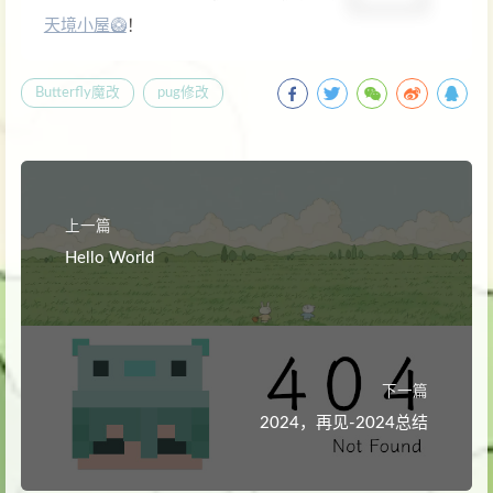
天境小屋🥝
！
Butterfly魔改
pug修改
上一篇
Hello World
下一篇
2024，再见-2024总结