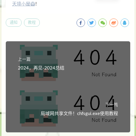
天境小屋🥝
！
通知
教程
上一篇
2024，再见-2024总结
下一篇
局域网共享文件！chfsgui.exe使用教程