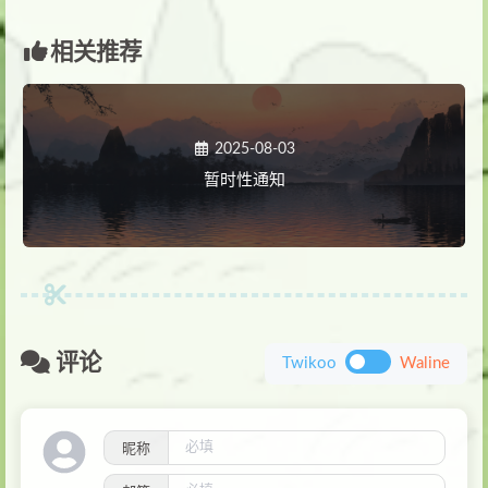
相关推荐
2025-08-03
暂时性通知
评论
Twikoo
Waline
昵称