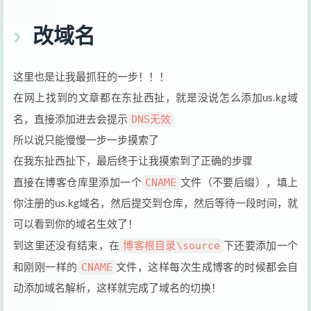
改域名
这里也是让我最抓狂的一步！！！
在网上找到的文章都在东扯西扯，就是没说怎么添加us.kg域
DNS无效
名，直接添加进去会提示
所以说只能慢慢一步一步摸索了
在我东扯西扯下，最后终于让我摸索到了正确的步骤
CNAME
直接在博客仓库里添加一个
文件（不要后缀），填上
你注册的us.kg域名，然后提交到仓库，然后等待一段时间，就
可以看到你的域名生效了！
博客根目录\source
到这里还没有结束，在
下还要添加一个
CNAME
和刚刚一样的
文件，这样每次生成博客的时候都会自
动添加域名解析，这样就完成了域名的切换！