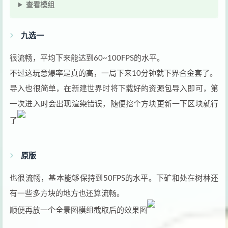
查看模组
九选一
很流畅，平均下来能达到60~100FPS的水平。
不过这玩意爆率是真的高，一局下来10分钟就下界合金套了。
导入也很简单，在新建世界时将下载好的资源包导入即可，第
一次进入时会出现渲染错误，随便挖个方块更新一下区块就行
了
原版
也很流畅，基本能够保持到50FPS的水平。下矿和处在树林还
有一些多方块的地方也还算流畅。
顺便再放一个全景图模组截取后的效果图