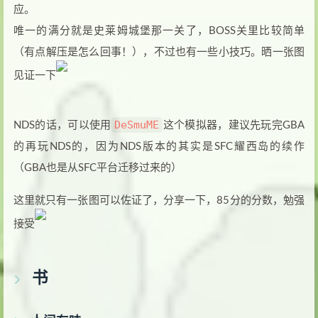
应。
唯一的满分就是史莱姆城堡那一关了，BOSS关里比较简单
（有点解压是怎么回事！），不过也有一些小技巧。晒一张图
见证一下
DeSmuME
NDS的话，可以使用
这个模拟器，建议先玩完GBA
的再玩NDS的，因为NDS版本的其实是SFC耀西岛的续作
（GBA也是从SFC平台迁移过来的）
这里就只有一张图可以佐证了，分享一下，85分的分数，勉强
接受
书