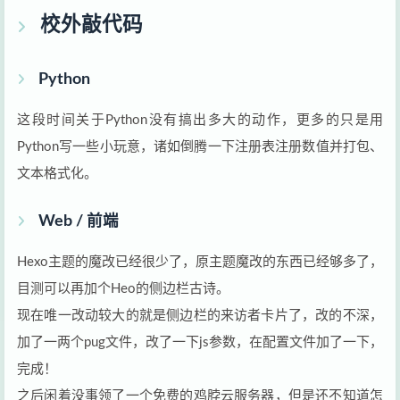
校外敲代码
Python
这段时间关于Python没有搞出多大的动作，更多的只是用
Python写一些小玩意，诸如倒腾一下注册表注册数值并打包、
文本格式化。
Web / 前端
Hexo主题的魔改已经很少了，原主题魔改的东西已经够多了，
目测可以再加个Heo的侧边栏古诗。
现在唯一改动较大的就是侧边栏的来访者卡片了，改的不深，
加了一两个pug文件，改了一下js参数，在配置文件加了一下，
完成！
之后闲着没事领了一个免费的鸡脖云服务器，但是还不知道怎