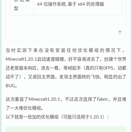
64 位操作系统, 基于 x64 的处理器
型
当时实测下来在没有安装任何优化模组的情况下，
Minecraft1.20.1启动速度贼慢，好不容易进去了，创建个世界
还老是报未响应，进去一看，零帧起手（真的只有0FPS，动都
动不了），又退回主界面，发现主界面转的飞快，明显的出了
BUG。
这次重装了Minecraft1.20.1，不过这次选择了Fabric，并且堆
了一大堆优化模组。
以下就是一些加的优化模组（可能只适用于1.20.1）：