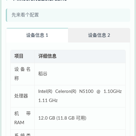
先来看个配置
设备信息 1
设备信息 2
项目
详细信息
设备名
稻谷
称
Intel(R) Celeron(R) N5100 @ 1.10GHz
处理器
1.11 GHz
机带
12.0 GB (11.8 GB 可用)
RAM
系统类