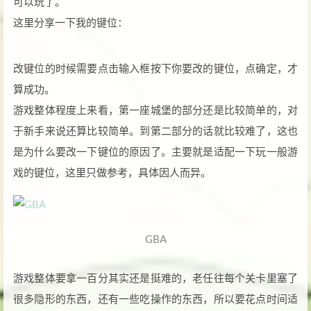
可以玩了。
这里分享一下我的键位：
改键位的时候需要点击输入框按下你要改的键位，点确定，才
算成功。
游戏整体程度上来看，第一座城堡的部分还是比较简单的，对
于新手来说还算比较简单。到第二部分的话就比较难了，这也
是为什么要改一下键位的原因了。主要就是适配一下玩一般游
戏的键位，这里只做参考，具体因人而异。
GBA
游戏整体要拿一百分其实还是挺难的，老任往每个关卡里塞了
很多隐形的东西，还有一些吃操作的东西，所以要花点时间适