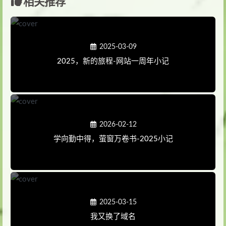
相关推荐
2025-03-09
2025，新的旅程-网站一周年小记
2026-02-12
学向勤中得，萤窗万卷书-2025小记
2025-03-15
我又换了域名