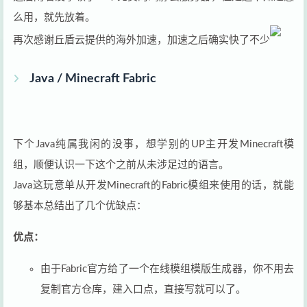
么用，就先放着。
再次感谢丘盾云提供的海外加速，加速之后确实快了不少
Java / Minecraft Fabric
下个Java纯属我闲的没事，想学别的UP主开发Minecraft模
组，顺便认识一下这个之前从未涉足过的语言。
Java这玩意单从开发Minecraft的Fabric模组来使用的话，就能
够基本总结出了几个优缺点：
优点：
由于Fabric官方给了一个在线模组模版生成器，你不用去
复制官方仓库，建入口点，直接写就可以了。