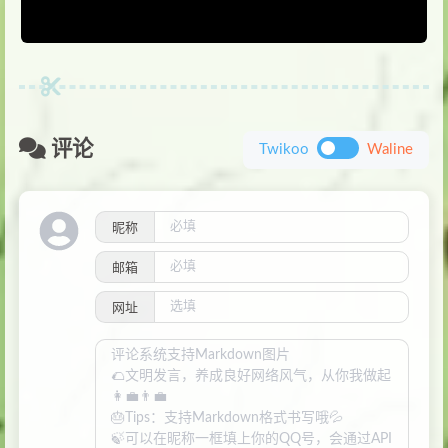
评论
Twikoo
Waline
昵称
邮箱
网址